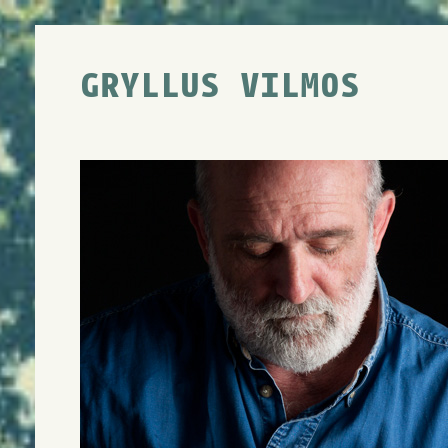
GRYLLUS VILMOS